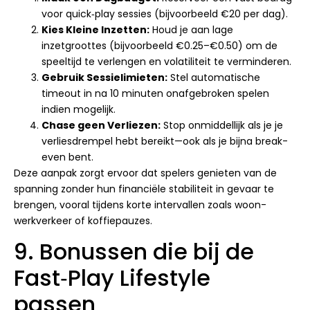
voor quick‑play sessies (bijvoorbeeld €20 per dag).
Kies Kleine Inzetten:
Houd je aan lage
inzetgroottes (bijvoorbeeld €0.25–€0.50) om de
speeltijd te verlengen en volatiliteit te verminderen.
Gebruik Sessielimieten:
Stel automatische
timeout in na 10 minuten onafgebroken spelen
indien mogelijk.
Chase geen Verliezen:
Stop onmiddellijk als je je
verliesdrempel hebt bereikt—ook als je bijna break-
even bent.
Deze aanpak zorgt ervoor dat spelers genieten van de
spanning zonder hun financiële stabiliteit in gevaar te
brengen, vooral tijdens korte intervallen zoals woon-
werkverkeer of koffiepauzes.
9. Bonussen die bij de
Fast‑Play Lifestyle
passen