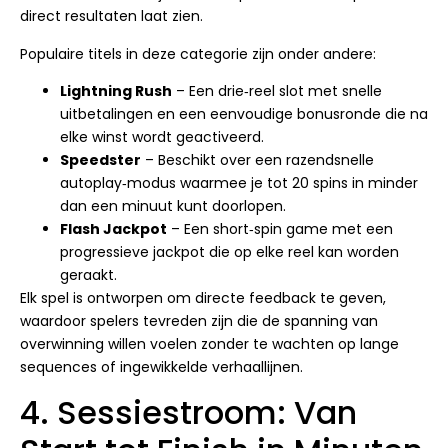
direct resultaten laat zien.
Populaire titels in deze categorie zijn onder andere:
Lightning Rush
– Een drie‑reel slot met snelle
uitbetalingen en een eenvoudige bonusronde die na
elke winst wordt geactiveerd.
Speedster
– Beschikt over een razendsnelle
autoplay‑modus waarmee je tot 20 spins in minder
dan een minuut kunt doorlopen.
Flash Jackpot
– Een short‑spin game met een
progressieve jackpot die op elke reel kan worden
geraakt.
Elk spel is ontworpen om directe feedback te geven,
waardoor spelers tevreden zijn die de spanning van
overwinning willen voelen zonder te wachten op lange
sequences of ingewikkelde verhaallijnen.
4. Sessiestroom: Van