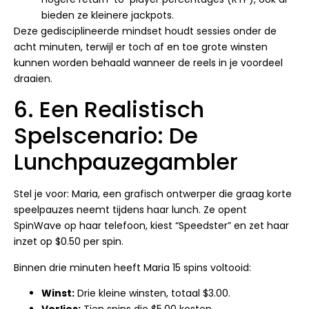
bieden ze kleinere jackpots.
Deze gedisciplineerde mindset houdt sessies onder de
acht minuten, terwijl er toch af en toe grote winsten
kunnen worden behaald wanneer de reels in je voordeel
draaien.
6. Een Realistisch
Spelscenario: De
Lunchpauzegambler
Stel je voor: Maria, een grafisch ontwerper die graag korte
speelpauzes neemt tijdens haar lunch. Ze opent
SpinWave op haar telefoon, kiest “Speedster” en zet haar
inzet op $0.50 per spin.
Binnen drie minuten heeft Maria 15 spins voltooid:
Winst:
Drie kleine winsten, totaal $3.00.