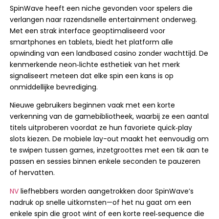
SpinWave heeft een niche gevonden voor spelers die
verlangen naar razendsnelle entertainment onderweg.
Met een strak interface geoptimaliseerd voor
smartphones en tablets, biedt het platform alle
opwinding van een landbased casino zonder wachttijd. De
kenmerkende neon‑lichte esthetiek van het merk
signaliseert meteen dat elke spin een kans is op
onmiddellijke bevrediging.
Nieuwe gebruikers beginnen vaak met een korte
verkenning van de gamebibliotheek, waarbij ze een aantal
titels uitproberen voordat ze hun favoriete quick‑play
slots kiezen. De mobiele lay-out maakt het eenvoudig om
te swipen tussen games, inzetgroottes met een tik aan te
passen en sessies binnen enkele seconden te pauzeren
of hervatten.
NV
liefhebbers worden aangetrokken door SpinWave’s
nadruk op snelle uitkomsten—of het nu gaat om een
enkele spin die groot wint of een korte reel‑sequence die