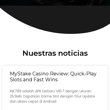
Nuestras noticias
MyStake Casino Review: Quick‑Play
Slots and Fast Wins
INK789 adalah APK terbaru V81.7 dengan ukuran
25.5Mb. Dapatkan Game Slot dengan fitur Update
dan akses cepat di Android.