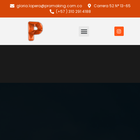
gloria.lopera@promaking.com.co
Carrera 52 N° 13-65
(+57 ) 310 291 4188