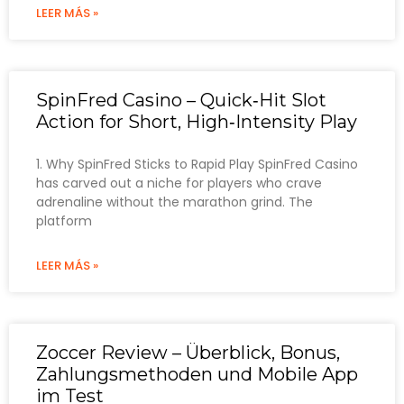
LEER MÁS »
SpinFred Casino – Quick‑Hit Slot
Action for Short, High‑Intensity Play
1. Why SpinFred Sticks to Rapid Play SpinFred Casino
has carved out a niche for players who crave
adrenaline without the marathon grind. The
platform
LEER MÁS »
Zoccer Review – Überblick, Bonus,
Zahlungsmethoden und Mobile App
im Test