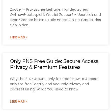
Zoccer – Praktischer Leitfaden für deutsches
Online-Glücksspiel 1. Was ist Zoccer? – Überblick und
Lizenz Zoccer ist ein relativ neues Online‑Casino, das
sich in den
LEER MÁS »
Only FNS Free Guide: Secure Access,
Privacy & Premium Features
Why the Buzz Around only fns free? How to Access
only fns free Legally and Securely Privacy and
Discreet Billing: What You Need to Know
LEER MÁS »