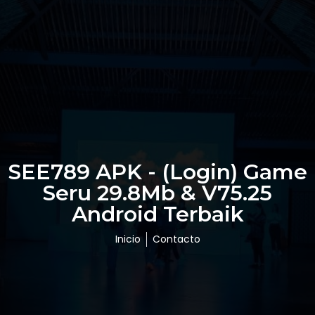
SEE789 APK - (Login) Game
Seru 29.8Mb & V75.25
Android Terbaik
Inicio
Contacto