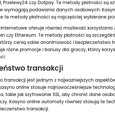
U, Przelewy24 czy Dotpay. Te metody płatności są sz
nie wymagają podawania danych osobowych. Kasyno
że te metody płatności są najczęściej wybierane prz
 internetowe oferuje również możliwość korzystania z
coin czy Ethereum. Te metody płatności są szczególn
którzy cenią sobie anonimowość i bezpieczeństwo tr
uje różne promocje i bonusy dla graczy, którzy korzys
ci.
eństwo transakcji
o transakcji jest jednym z najważniejszych aspekt
e kasyno online stosuje najnowocześniejsze technolo
, takie jak szyfrowanie SSL, aby chronić dane osob
czy. Kasyno online automaty również stosują te tec
ieczeństwo transakcji.