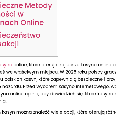
ieczne Metody
ności w
nach Online
ieczeństwo
sakcji
asyno
online, które oferuje najlepsze kasyno online 
teś we właściwym miejscu. W 2026 roku polscy grac
u polskich kasyn, które zapewniają bezpieczne i pr
 hazardu. Przed wyborem kasyno internetowego, w
yno online opinie, aby dowiedzieć się, które kasyna 
ia.
 kasyn można znaleźć wiele opcji, które oferują róż