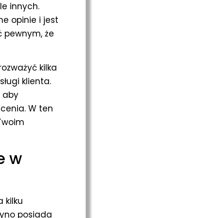
le innych.
 opinie i jest
ć pewnym, że
rozważyć kilka
ługi klienta.
, aby
ecenia. W ten
 Twoim
e w
 kilku
syno posiada