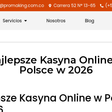
ra@promaking.com.co
Carrera 52 N° 13-65
(+5
Servicios
Nosotros
Blog
jlepsze Kasyna Onlin
Polsce w 2026
psze Kasyna Online w P
6