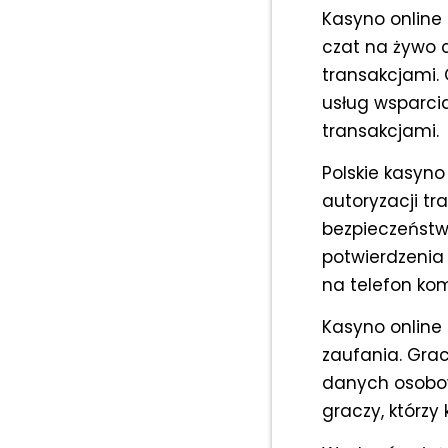
Kasyno online 
czat na żywo 
transakcjami. 
usług wsparci
transakcjami.
Polskie kasyno
autoryzacji tr
bezpieczeństw
potwierdzenia 
na telefon ko
Kasyno online 
zaufania. Gra
danych osobow
graczy, którzy