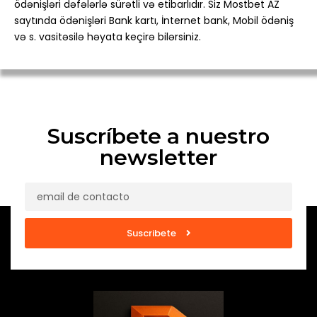
ödənişləri dəfələrlə sürətli və etibarlıdır. Siz Mostbet AZ
saytında ödənişləri Bank kartı, İnternet bank, Mobil ödəniş
və s. vasitəsilə həyata keçirə bilərsiniz.
Suscríbete a nuestro
newsletter
Suscribete