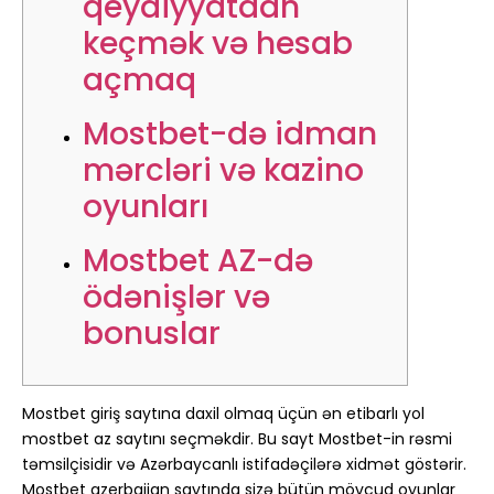
qeydiyyatdan
keçmək və hesab
açmaq
Mostbet-də idman
mərcləri və kazino
oyunları
Mostbet AZ-də
ödənişlər və
bonuslar
Mostbet giriş saytına daxil olmaq üçün ən etibarlı yol
mostbet az saytını seçməkdir. Bu sayt Mostbet-in rəsmi
təmsilçisidir və Azərbaycanlı istifadəçilərə xidmət göstərir.
Mostbet azerbaijan saytında sizə bütün mövcud oyunlar