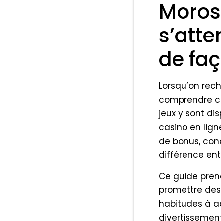
Morosp
s’att
de faç
Lorsqu’on rech
comprendre ce
jeux y sont di
casino en lign
de bonus, cond
différence ent
Ce guide prend
promettre des g
habitudes à ad
divertissemen