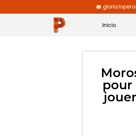
gloria.lope
Inicio
Moros
pour
joue