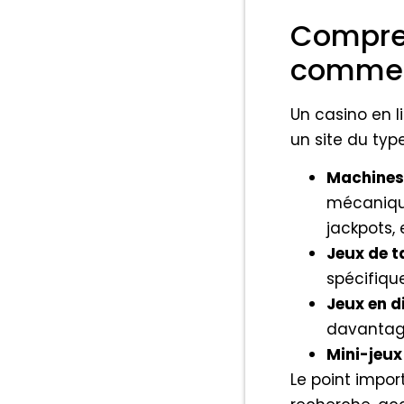
Compren
comme 
Un casino en l
un site du typ
Machines
mécanique
jackpots, 
Jeux de t
spécifique
Jeux en d
davantage
Mini-jeux
Le point import