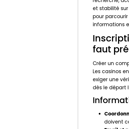
recherche, acc
et stabilité s
pour parcourir l
informations es
Inscript
faut pr
Créer un comp
Les casinos e
exiger une véri
dès le départ l
Informat
Coordonn
doivent c