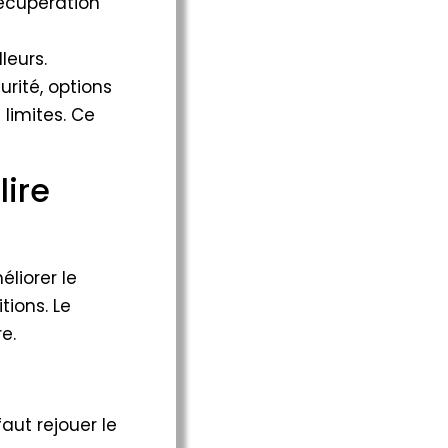
 récupération
leurs.
urité, options
 limites. Ce
lire
liorer le
ions. Le
e.
aut rejouer le