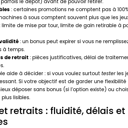
parfois le dépôt) avant de pouvoir retirer.
bles
: certaines promotions ne comptent pas à 100% 
 machines à sous comptent souvent plus que les jeux
: limite de mise par tour, limite de gain retirable à p
validité
: un bonus peut expirer si vous ne remplisse
s à temps.
s de retrait
: pièces justificatives, délai de traite
s.
le aide à décider : si vous voulez surtout
tester
les j
essant. Si votre objectif est de garder une flexibilité d
ieux déposer sans bonus (si l’option existe) ou choi
plus lisibles.
t retraits : fluidité, délais e
es