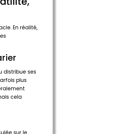
tilité,
le. En réalité,
des
arier
 distribue ses
arfois plus
néralement
mais cela
ulée sur le