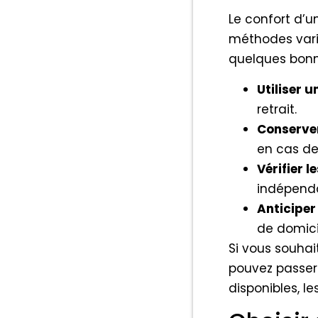
Le confort d’u
méthodes varie
quelques bonne
Utiliser 
retrait.
Conserve
en cas de 
Vérifier l
indépenda
Anticiper 
de domici
Si vous souhai
pouvez passer
disponibles, l