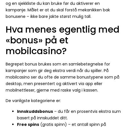
og en sjekkliste du kan bruke før du aktiverer en
kampanje. Målet er at du skal forstå mekanikken bak
bonusene – ikke bare jakte størst mulig tall.
Hva menes egentlig med
«bonus» på et
mobilcasino?
Begrepet bonus brukes som en samlebetegnelse for
kampanjer som gir deg ekstra verdi når du spiller. På
mobilcasino ser du ofte de samme bonustypene som på
desktop, men presentert og aktivert via app eller
mobilnettleser, gjerne med raske valg i kassen.
De vanligste kategoriene er:
Innskuddsbonus
– du får en prosentvis ekstra sum
basert på innskuddet ditt.
Free spins
(gratis spinn) – et antall spinn på