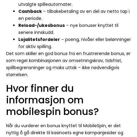
utvalgte spilleautomater.
Cashback
– tilbakebetaling av en del av netto tap i
en periode.
Reload-/ukesbonus
– nye bonuser knyttet til
senere innskudd.
Lojalitetsfordeler
– poeng, nivåer eller belønninger
for aktiv spilling.
Det som skiller en god bonus fra en frustrerende bonus, er
som regel
kombinasjonen
av omsetningskrav, tidsfrist,
spillbegrensninger og maks uttak – ikke nødvendigvis
størrelsen.
Hvor finner du
informasjon om
mobilespin bonus?
Når du vurderer en bonus knyttet til MobileSpin, er det
nyttig å gå direkte til kasinoets egne kampanjesider og