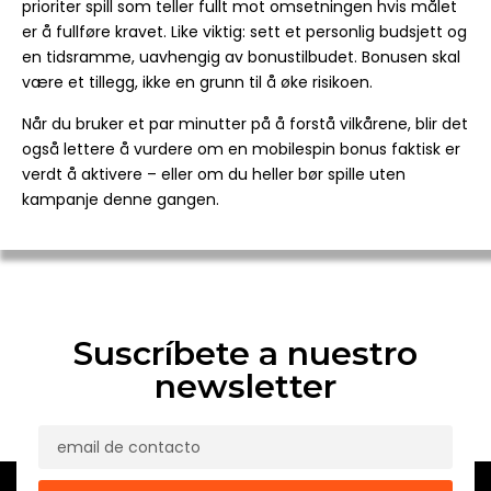
prioriter spill som teller fullt mot omsetningen hvis målet
er å fullføre kravet. Like viktig: sett et personlig budsjett og
en tidsramme, uavhengig av bonustilbudet. Bonusen skal
være et tillegg, ikke en grunn til å øke risikoen.
Når du bruker et par minutter på å forstå vilkårene, blir det
også lettere å vurdere om en mobilespin bonus faktisk er
verdt å aktivere – eller om du heller bør spille uten
kampanje denne gangen.
Suscríbete a nuestro
newsletter