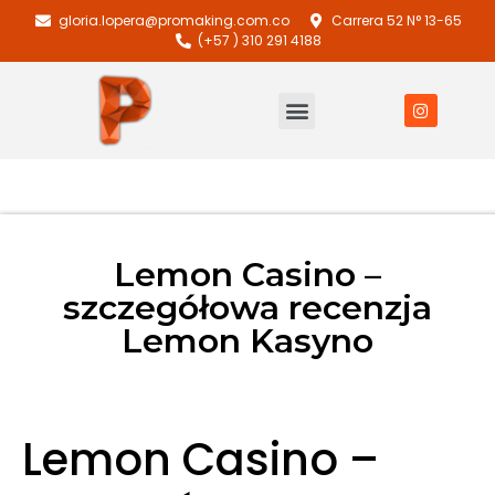
gloria.lopera@promaking.com.co
Carrera 52 N° 13-65
(+57 ) 310 291 4188
Lemon Casino –
szczegółowa recenzja
Lemon Kasyno
Lemon Casino –