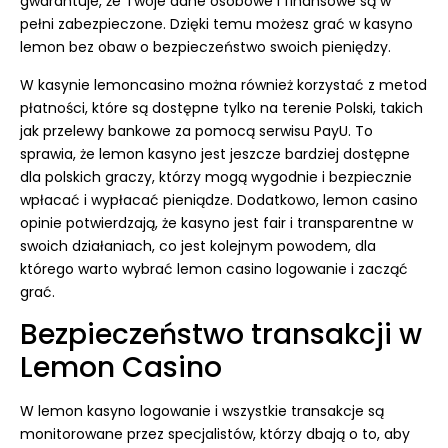
gwarantuje, że Twoje dane osobowe i finansowe są w
pełni zabezpieczone. Dzięki temu możesz grać w kasyno
lemon bez obaw o bezpieczeństwo swoich pieniędzy.
W kasynie lemoncasino można również korzystać z metod
płatności, które są dostępne tylko na terenie Polski, takich
jak przelewy bankowe za pomocą serwisu PayU. To
sprawia, że lemon kasyno jest jeszcze bardziej dostępne
dla polskich graczy, którzy mogą wygodnie i bezpiecznie
wpłacać i wypłacać pieniądze. Dodatkowo, lemon casino
opinie potwierdzają, że kasyno jest fair i transparentne w
swoich działaniach, co jest kolejnym powodem, dla
którego warto wybrać lemon casino logowanie i zacząć
grać.
Bezpieczeństwo transakcji w
Lemon Casino
W lemon kasyno logowanie i wszystkie transakcje są
monitorowane przez specjalistów, którzy dbają o to, aby