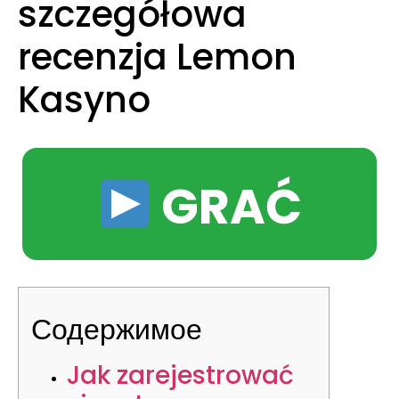
szczegółowa
recenzja Lemon
Kasyno
GRAĆ
Содержимое
Jak zarejestrować