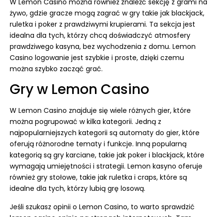
W Lemon Casino można również znaleźć sekcję z grami na
żywo, gdzie gracze mogą zagrać w gry takie jak blackjack,
ruletka i poker z prawdziwymi krupierami. Ta sekcja jest
idealna dla tych, którzy chcą doświadczyć atmosfery
prawdziwego kasyna, bez wychodzenia z domu. Lemon
Casino logowanie jest szybkie i proste, dzięki czemu
można szybko zacząć grać.
Gry w Lemon Casino
W Lemon Casino znajduje się wiele różnych gier, które
można pogrupować w kilka kategorii. Jedną z
najpopularniejszych kategorii są automaty do gier, które
oferują różnorodne tematy i funkcje. Inną popularną
kategorią są gry karciane, takie jak poker i blackjack, które
wymagają umiejętności i strategii. Lemon kasyno oferuje
również gry stołowe, takie jak ruletka i craps, które są
idealne dla tych, którzy lubią grę losową.
Jeśli szukasz opinii o Lemon Casino, to warto sprawdzić