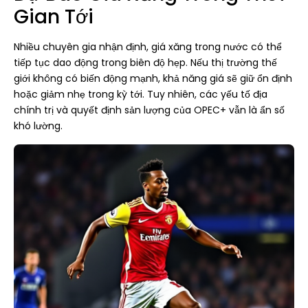
Gian Tới
Nhiều chuyên gia nhận định, giá xăng trong nước có thể
tiếp tục dao động trong biên độ hẹp. Nếu thị trường thế
giới không có biến động mạnh, khả năng giá sẽ giữ ổn định
hoặc giảm nhẹ trong kỳ tới. Tuy nhiên, các yếu tố địa
chính trị và quyết định sản lượng của OPEC+ vẫn là ẩn số
khó lường.