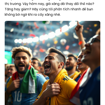
thị trường. Vậy hôm nay, giá xăng đã thay đổi thế nào?
Tăng hay giảm? Hãy cùng tôi phân tích nhanh để bạn
không bỡ ngỡ khi ra cây xăng nhé.