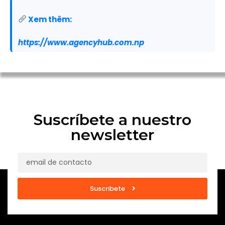
Xem thêm:
https://www.agencyhub.com.np
Suscríbete a nuestro
newsletter
Suscribete