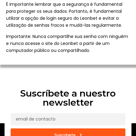
É importante lembrar que a segurança é fundamental
para proteger os seus dados. Portanto, é fundamental
utilizar a opção de login seguro do Leonbet e evitar a
utilização de senhas fracos e mudá-las regularmente.
Importante: Nunca compartilhe sua senha com ninguém
e nunca acesse o site do Leonbet a partir de um
computador público ou compartilhado.
Suscríbete a nuestro
newsletter
Suscribete