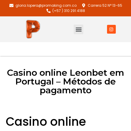
gloria.lopera@promaking.com.co
Carrera 52 N° 13-65
(+57 ) 310 291 4188
Casino online Leonbet em
Portugal – Métodos de
pagamento
Casino online