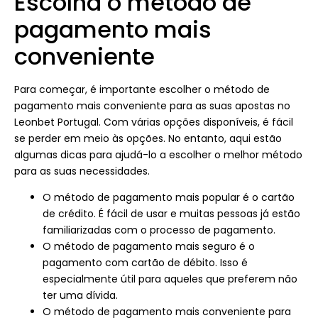
Escolha o método de
pagamento mais
conveniente
Para começar, é importante escolher o método de
pagamento mais conveniente para as suas apostas no
Leonbet Portugal. Com várias opções disponíveis, é fácil
se perder em meio às opções. No entanto, aqui estão
algumas dicas para ajudá-lo a escolher o melhor método
para as suas necessidades.
O método de pagamento mais popular é o cartão
de crédito. É fácil de usar e muitas pessoas já estão
familiarizadas com o processo de pagamento.
O método de pagamento mais seguro é o
pagamento com cartão de débito. Isso é
especialmente útil para aqueles que preferem não
ter uma dívida.
O método de pagamento mais conveniente para