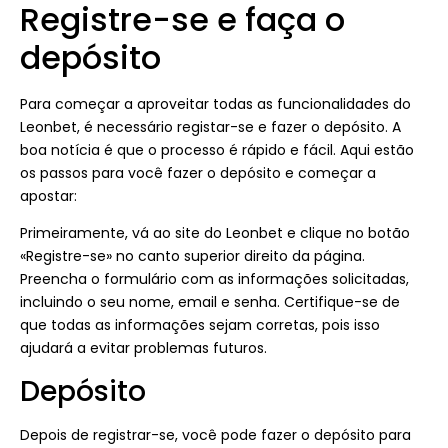
Registre-se e faça o
depósito
Para começar a aproveitar todas as funcionalidades do
Leonbet, é necessário registar-se e fazer o depósito. A
boa notícia é que o processo é rápido e fácil. Aqui estão
os passos para você fazer o depósito e começar a
apostar:
Primeiramente, vá ao site do Leonbet e clique no botão
«Registre-se» no canto superior direito da página.
Preencha o formulário com as informações solicitadas,
incluindo o seu nome, email e senha. Certifique-se de
que todas as informações sejam corretas, pois isso
ajudará a evitar problemas futuros.
Depósito
Depois de registrar-se, você pode fazer o depósito para