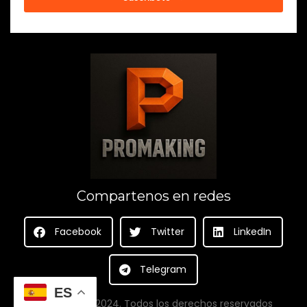
Compartenos en redes
Facebook
Twitter
LinkedIn
Telegram
ES
Copyright © 2024. Todos los derechos reservados