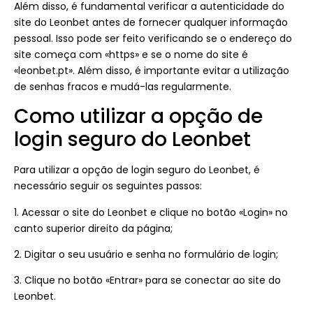
Além disso, é fundamental verificar a autenticidade do
site do Leonbet antes de fornecer qualquer informação
pessoal. Isso pode ser feito verificando se o endereço do
site começa com «https» e se o nome do site é
«leonbet.pt». Além disso, é importante evitar a utilização
de senhas fracos e mudá-las regularmente.
Como utilizar a opção de
login seguro do Leonbet
Para utilizar a opção de login seguro do Leonbet, é
necessário seguir os seguintes passos:
1. Acessar o site do Leonbet e clique no botão «Login» no
canto superior direito da página;
2. Digitar o seu usuário e senha no formulário de login;
3. Clique no botão «Entrar» para se conectar ao site do
Leonbet.