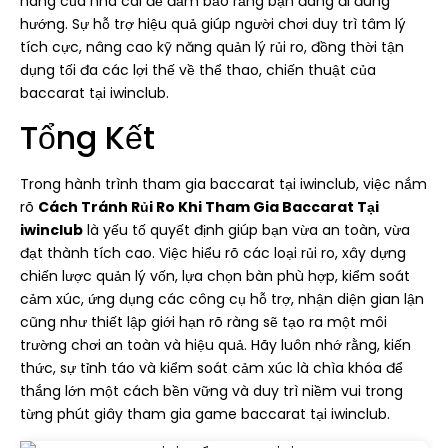
hàng của nhà cái để đảm bảo rằng bạn đang đi đúng
hướng. Sự hỗ trợ hiệu quả giúp người chơi duy trì tâm lý
tích cực, nâng cao kỹ năng quản lý rủi ro, đồng thời tận
dụng tối đa các lợi thế về thể thao, chiến thuật của
baccarat tại iwinclub.
Tổng Kết
Trong hành trình tham gia baccarat tại iwinclub, việc nắm
rõ
Cách Tránh Rủi Ro Khi Tham Gia Baccarat Tại
iwinclub
là yếu tố quyết định giúp bạn vừa an toàn, vừa
đạt thành tích cao. Việc hiểu rõ các loại rủi ro, xây dựng
chiến lược quản lý vốn, lựa chọn bàn phù hợp, kiểm soát
cảm xúc, ứng dụng các công cụ hỗ trợ, nhận diện gian lận
cũng như thiết lập giới hạn rõ ràng sẽ tạo ra một môi
trường chơi an toàn và hiệu quả. Hãy luôn nhớ rằng, kiến
thức, sự tỉnh táo và kiểm soát cảm xúc là chìa khóa để
thắng lớn một cách bền vững và duy trì niềm vui trong
từng phút giây tham gia game baccarat tại iwinclub.