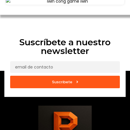
Suscríbete a nuestro
newsletter
Suscribete