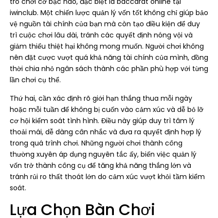
trò chơi cờ bạc nào, đặc biệt là baccarat online tại
iwinclub. Một chiến lược quản lý vốn tốt không chỉ giúp bảo
vệ nguồn tài chính của bạn mà còn tạo điều kiện để duy
trì cuộc chơi lâu dài, tránh các quyết định nóng vội và
giảm thiểu thiệt hại không mong muốn. Người chơi không
nên đặt cược vượt quá khả năng tài chính của mình, đồng
thời chia nhỏ ngân sách thành các phần phù hợp với từng
lần chơi cụ thể.
Thứ hai, cần xác định rõ giới hạn thắng thua mỗi ngày
hoặc mỗi tuần để không bị cuốn vào cảm xúc và dễ bỏ lỡ
cơ hội kiểm soát tình hình. Điều này giúp duy trì tâm lý
thoải mái, dễ dàng cân nhắc và đưa ra quyết định hợp lý
trong quá trình chơi. Những người chơi thành công
thường xuyên áp dụng nguyên tắc ấy, biến việc quản lý
vốn trở thành công cụ để tăng khả năng thắng lớn và
tránh rủi ro thất thoát lớn do cảm xúc vượt khỏi tầm kiểm
soát.
Lựa Chọn Bàn Chơi