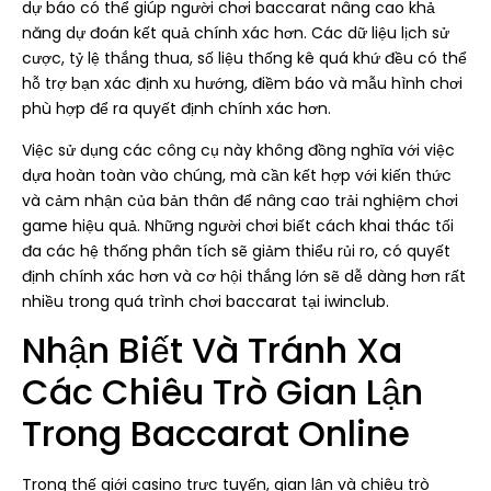
dự báo có thể giúp người chơi baccarat nâng cao khả
năng dự đoán kết quả chính xác hơn. Các dữ liệu lịch sử
cược, tỷ lệ thắng thua, số liệu thống kê quá khứ đều có thể
hỗ trợ bạn xác định xu hướng, điềm báo và mẫu hình chơi
phù hợp để ra quyết định chính xác hơn.
Việc sử dụng các công cụ này không đồng nghĩa với việc
dựa hoàn toàn vào chúng, mà cần kết hợp với kiến thức
và cảm nhận của bản thân để nâng cao trải nghiệm chơi
game hiệu quả. Những người chơi biết cách khai thác tối
đa các hệ thống phân tích sẽ giảm thiểu rủi ro, có quyết
định chính xác hơn và cơ hội thắng lớn sẽ dễ dàng hơn rất
nhiều trong quá trình chơi baccarat tại iwinclub.
Nhận Biết Và Tránh Xa
Các Chiêu Trò Gian Lận
Trong Baccarat Online
Trong thế giới casino trực tuyến, gian lận và chiêu trò