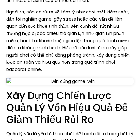
tiền hoặc bị đánh cắp dữ liệu cá nhân.
Ngoài ra, còn có rủi ro về tâm lý như chơi mất kiểm soát,
dẫn tới nghiện game, gây stress hoặc các vấn đề liên
quan đến sức khỏe tinh thần. Bên cạnh đó, rất nhiều
trường hợp bị các chiêu trò gian lận như gian lận phần
mềm, hack tài khoản hoặc gian lận trong quá trình cược
diễn ra không minh bạch. Hiểu rõ các loại rủi ro này giúp
người chơi có thể chủ động phòng tránh, xây dựng chiến
lược an toàn và hiệu quả hơn trong quá trình chơi
baccarat online.
Xây Dựng Chiến Lược
Quản Lý Vốn Hiệu Quả Để
Giảm Thiểu Rủi Ro
Quản lý vốn là yếu tố then chốt để tránh rủi ro trong bất kỳ