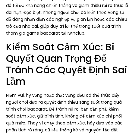
đó tối ưu khả năng chiến thắng và giảm thiểu rủi ro thua lỗ
dài hạn. Đặc biệt, những người chơi có kiến thức vững sẽ
dễ dàng nhận diện các nghiệp vụ gian lận hoặc các chiêu
trò của nhà cái, giúp duy trì lợi thế trong suốt quá trình
tham gia game baccarat tại iwinclub.
Kiểm Soát Cảm Xúc: Bí
Quyết Quan Trọng Để
Tránh Các Quyết Định Sai
Lầm
Niềm vui, hy vọng hoặc thất vọng đều có thể thúc đẩy
người chơi đưa ra quyết định thiếu sáng suốt trong quá
trình chơi baccarat. Để tránh rủi ro, bạn cần phải kiểm
soát cảm xúc, giữ bình tĩnh, không để cảm xúc chi phối
quá mức. Thay vì chạy theo cảm xúc, hãy dựa vào các
phân tích rõ ràng, dữ liệu thống kê và nguyên tắc đặt