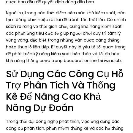
cược ban đầu để quyết định đúng đắn hơn.
Ngoài ra, trong các thời điểm cảm xúc khó kiểm soát, nên
tạm dừng chơi hoặc rút lui để tránh tổn thất lớn. Có chính
sách rõ ràng về thời gian chơi, cùng khả năng kiểm soát
các phản ứng tiêu cực sẽ giúp người chơi duy trì tâm lý
vững vàng, đặc biệt trong những ván cược căng thẳng
hoặc thua lỗ liên tiếp. Bí quyết này là yếu tố tối quan trọng
để phát triển kỹ năng kiểm soát bản thân và tối đa hóa
khả năng thắng cược trong baccarat online tại iwinclub.
Sử Dụng Các Công Cụ Hỗ
Trợ Phân Tích Và Thống
Kê Để Nâng Cao Khả
Năng Dự Đoán
Trong thời đại công nghệ phát triển, việc ứng dụng các
công cụ phân tích, phần mềm thống kê và các hệ thống