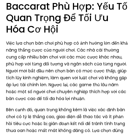
Baccarat Phù Hợp: Yếu Tố
Quan Trọng Để Tối Ưu
Hóa Cơ Hội
Việc lựa chọn bàn chơi phù hợp có ảnh hưởng lớn đến khả
năng thắng cược của người chơi. Các nhà cái thường
cung cấp nhiều bàn chơi với các mức cược khác nhau,
phù hợp với từng đối tượng và ngân sách của từng người.
Người mới bắt đầu nên chọn bàn có mức cược thấp, giúp
tích lũy kinh nghiệm, làm quen với luật chơi và không gặp
áp lực tài chính lớn. Ngược lại, các game thủ lâu năm
hoặc một số người chơi chuyên nghiệp thích hợp với các
bàn cược cao để tối đa hóa lợi nhuận.
Bên cạnh đó, quan trọng không kém là việc xác định bàn
chơi có tỷ lệ thắng cao, giao diện dễ thao tác và ít phản
hồi tiêu cực hoặc bị gián đoạn kết nối để tránh tình trạng
thua oan hoặc mất mát không đáng có. Lựa chọn đúng