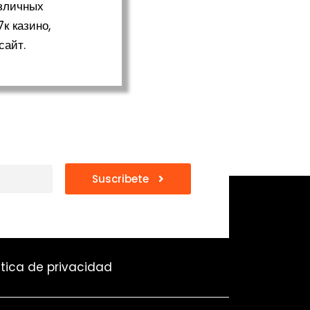
азличных
к казино,
сайт.
Suscribete
itica de privacidad