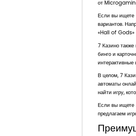
от Microgamin
Если вы ищете 
вариантов. Нап
«Hall of Gods» 
7 Казино также 
бинго и карточ
интерактивные 
В целом, 7 Каз
автоматы онлай
найти игру, кот
Если вы ищете 
предлагаем игр
Преимущ