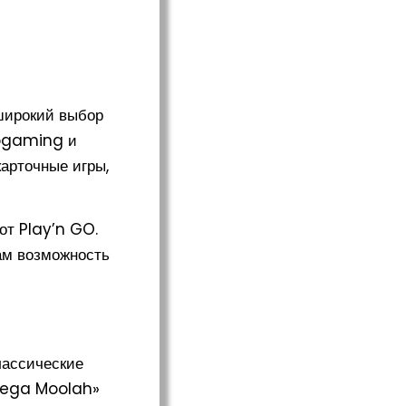
 широкий выбор
rogaming и
карточные игры,
от Play’n GO.
ам возможность
лассические
«Mega Moolah»