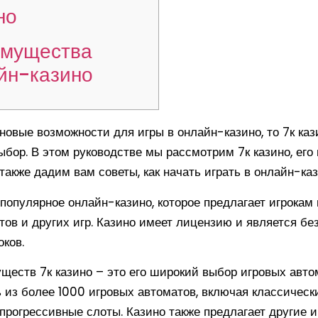
но
мущества
йн-казино
новые возможности для игры в онлайн-казино, то 7к каз
ыбор. В этом руководстве мы рассмотрим 7к казино, ег
 также дадим вам советы, как начать играть в онлайн-каз
о популярное онлайн-казино, которое предлагает игрока
тов и других игр. Казино имеет лицензию и является б
оков.
ществ 7к казино – это его широкий выбор игровых авто
 из более 1000 игровых автоматов, включая классическ
рогрессивные слоты. Казино также предлагает другие иг