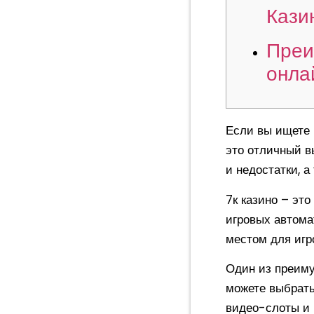
Кази
Преи
онла
Если вы ищете 
это отличный в
и недостатки, а
7к казино – эт
игровых автома
местом для игр
Один из преиму
можете выбрать
видео-слоты и п