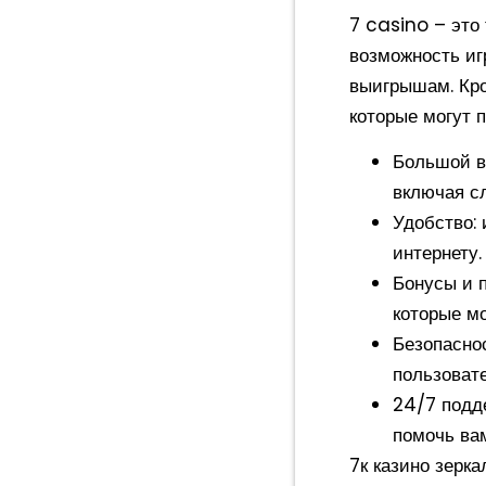
7 casino – это
возможность иг
выигрышам. Кро
которые могут 
Большой вы
включая сл
Удобство: 
интернету.
Бонусы и 
которые м
Безопасно
пользоват
24/7 подд
помочь ва
7к казино зерка