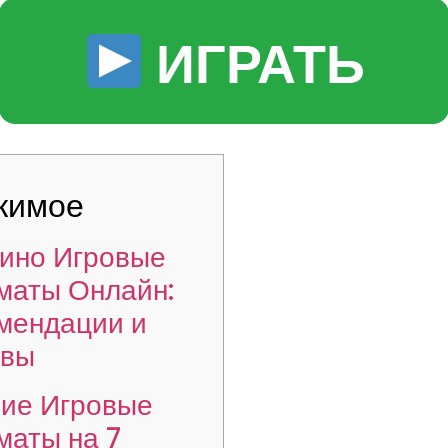
ИГРАТЬ
жимое
зино Игровые
маты Онлайн:
мендации и
ывы
ие Игровые
маты на 7