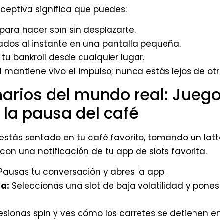
eceptiva significa que puedes:
 para hacer spin sin desplazarte.
tados al instante en una pantalla pequeña.
 tu bankroll desde cualquier lugar.
d mantiene vivo el impulso; nunca estás lejos de otr
narios del mundo real: Jueg
 la pausa del café
estás sentado en tu café favorito, tomando un latte
 con una notificación de tu app de slots favorita.
Pausas tu conversación y abres la app.
a:
Seleccionas una slot de baja volatilidad y pone
esionas spin y ves cómo los carretes se detienen 