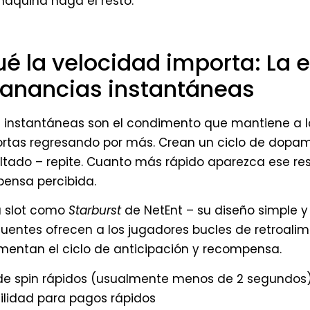
máquina haga el resto.
qué la velocidad importa: La
ganancias instantáneas
 instantáneas son el condimento que mantiene a l
ortas regresando por más. Crean un ciclo de dopam
sultado – repite. Cuanto más rápido aparezca ese r
pensa percibida.
a slot como
Starburst
de NetEnt – su diseño simple 
uentes ofrecen a los jugadores bucles de retroali
imentan el ciclo de anticipación y recompensa.
de spin rápidos (usualmente menos de 2 segundos
tilidad para pagos rápidos