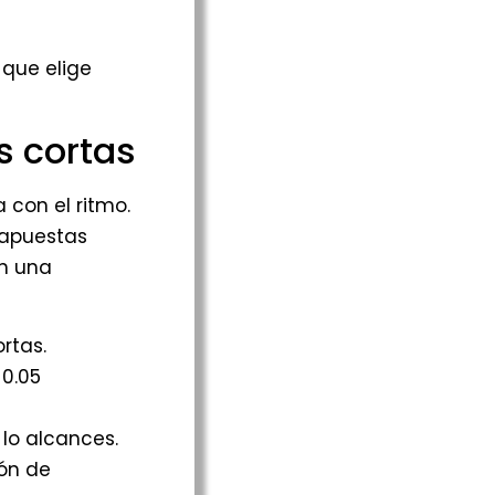
 que elige
s cortas
 con el ritmo.
 apuestas
n una
rtas.
0.05
 lo alcances.
ión de