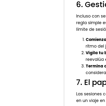
6. Gest
Incluso con se
regla simple 
límite de sesió
Comienza
ritmo del 
Vigila tu 
reevalúa 
Termina 
considera 
7. El pa
Las sesiones 
en un viaje en