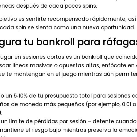
áneas después de cada pocos spins.
bjetivo es sentirte recompensado rápidamente; así
cada spin se sienta como una nueva oportunidad.
igura tu bankroll para ráfaga
jugar en sesiones cortas es un bankroll que coincida
uscar líneas masivas o apuestas altas, enfócate en
e te mantengan en el juego mientras aún permite
lo un 5‑10% de tu presupuesto total para sesiones co
os de moneda más pequeños (por ejemplo, 0.01 o 
.
 un límite de pérdidas por sesión – detente cuando
mantiene el riesgo bajo mientras preserva la emoc