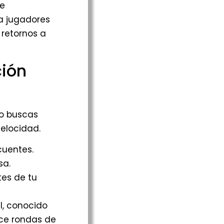
te
a jugadores
 retornos a
ción
do buscas
elocidad.
cuentes.
sa.
tes de tu
l, conocido
ece rondas de