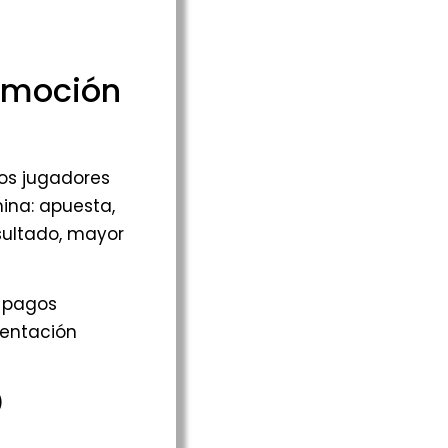
 emoción
os jugadores
ina: apuesta,
esultado, mayor
y pagos
mentación
)